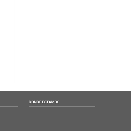
DÓNDE ESTAMOS