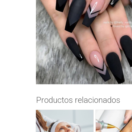
Productos relacionados