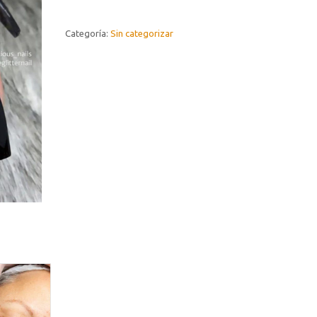
Categoría:
Sin categorizar