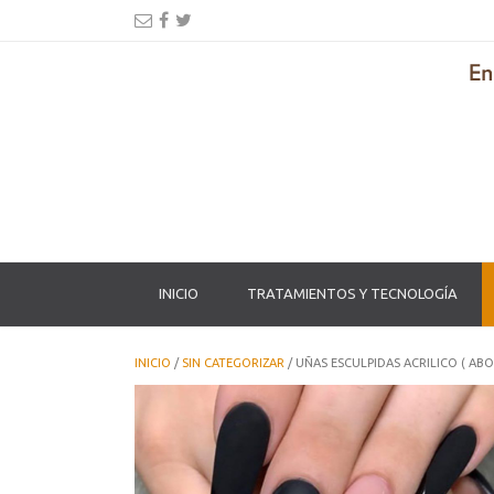
INICIO
TRATAMIENTOS Y TECNOLOGÍA
INICIO
/
SIN CATEGORIZAR
/ UÑAS ESCULPIDAS ACRILICO ( AB