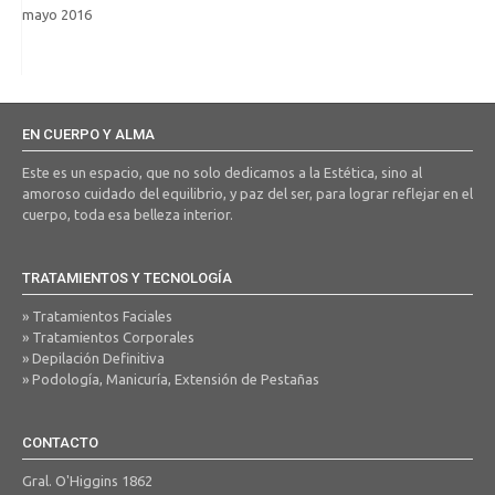
mayo 2016
EN CUERPO Y ALMA
Este es un espacio, que no solo dedicamos a la Estética, sino al
amoroso cuidado del equilibrio, y paz del ser, para lograr reflejar en el
cuerpo, toda esa belleza interior.
TRATAMIENTOS Y TECNOLOGÍA
» Tratamientos Faciales
» Tratamientos Corporales
» Depilación Definitiva
» Podología, Manicuría, Extensión de Pestañas
CONTACTO
Gral. O'Higgins 1862