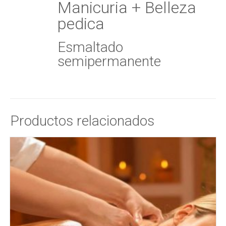
Manicuria + Belleza
pedica
Esmaltado
semipermanente
Productos relacionados