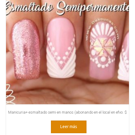
Manicuria+ esmaltado semi en manos (abonando en el local en efvo. $
Leer más