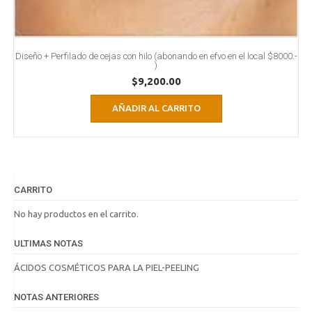
Diseño + Perfilado de cejas con hilo (abonando en efvo en el local $8000.-
)
$
9,200.00
AÑADIR AL CARRITO
CARRITO
No hay productos en el carrito.
ULTIMAS NOTAS
ÁCIDOS COSMÉTICOS PARA LA PIEL-PEELING
NOTAS ANTERIORES